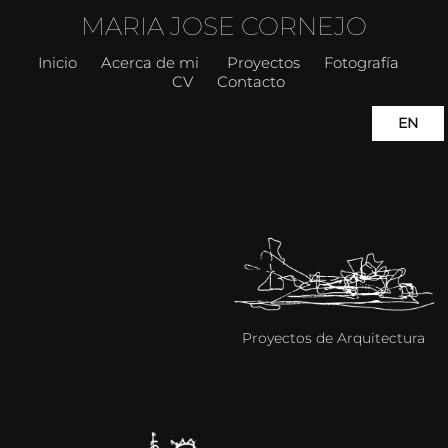
MARIA JOSE CORNEJO
Inicio
Acerca de mi
Proyectos
Fotografía
CV
Contacto
EN
Proyectos de Arquitectura