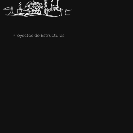
Proyectos de Estructuras